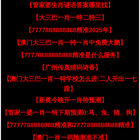
【管家婆生肖谜语答案哪里找】
【大三巴一肖一特二特三】
【7777888888888精准2025年】
【澳门大三巴一肖一特一肖中免费大鹏】
【77778888888888精准是什么服务】
【广州传真猜码诗香】
【澳门大三巴一肖一特学校怎么进:二人开出一七
跟】
【新奥今晚开一肖特预测】
【管家一婆一肖一特下期预测0:马、兔、猪、狗】
【7777788888888精准和7777888888888精准】
【澳门一肖一码预测准不准】