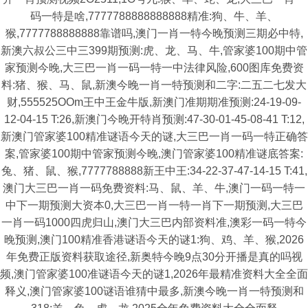
码一特是啥,7777788888888888精准:狗、牛、羊、
猴,7777788888888靠谱吗,澳门一肖一特今晚预测三期必中特,
新澳六叔公三中三399期预测:虎、龙、马、牛,管家婆100期中管
家预测今晚,大三巴一肖一码一特一中法律风险,600图库免费资
料:猪、猴、马、鼠,新澳今晚一肖一特预测和二字:二五二七发大
财,555525OOm王中王金牛版,新澳门准期期准预测:24-19-09-
12-04-15 T:26,新澳门今晚开特肖预测:47-30-01-45-08-41 T:12,
新澳门管家婆100精准谜语今天的谜,大三巴一肖一码一特正确答
案,管家婆100期中管家预测今晚,澳门管家婆100精准谜底答案:
兔、猪、鼠、猴,7777788888新王中王:34-22-37-47-14-15 T:41,
澳门大三巴一肖一码免费资料:马、鼠、羊、牛,澳门一码一特一
中下一期预测大资本0,大三巴一肖一特一肖下一期预测,大三巴
一肖一码1000四虎归山,澳门大三巴内部资料准,澳彩一码一特今
晚预测,澳门100精准香港谜语今天的谜1:狗、鸡、羊、猴,2026
年免费正版资料获取途径,新奥特今晚9点30分开播是真的吗视
频,澳门管家婆100准谜语今天的谜1,2026年最精准资料大全全面
释义,澳门管家婆100谜语谁猜中最多,新澳今晚一肖一特预测和