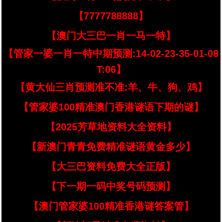
【7777788888】
【澳门大三巴一肖一马一特】
【管家一婆一肖一特中期预测:14-02-23-35-01-08
T:06】
【黄大仙三肖预测准不准:羊、牛、狗、鸡】
【管家婆100精准澳门香港谜语下期的谜】
【2025芳草地资料大全资料】
【新澳门青青免费精准谜语黄金多少】
【大三巴资料免费大全正版】
【下一期一码中奖号码预测】
【澳门管家婆100精准香港谜答案管】