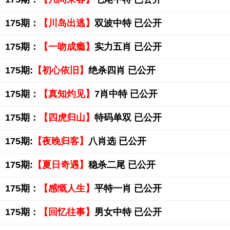
175期：
【川岛出逃】
双波中特 已公开
175期：
【一吻成瘾】
实力五肖 已公开
175期:
【初心依旧】
绝杀四肖 已公开
175期：
【真知灼见】
7肖中特 已公开
175期：
【四虎归山】
特码单双 已公开
175期:
【夜晚归客】
八肖选 已公开
175期:
【夏日奇遇】
稳杀二尾 已公开
175期：
【感慨人生】
平特一肖 已公开
175期：
【回忆往事】
男女中特 已公开