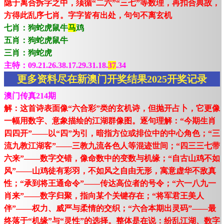
隐于离合拆字之中，须循“二六”“三七”等数理，再扣合典故，
方得此乱序七肖。字字皆有出处，句句不离玄机
七肖：狗蛇虎鼠牛
马
鸡
五肖：狗蛇虎鼠牛
三肖：狗蛇虎
主特：09.21.26.38.17.29.31.18.
37
.34
更多资料尽在新澳门开奖结果2025开奖记录
澳门传真214期
解：这首诗表面像“六合彩”类的玄机诗，但抛开占卜，它更像
一幅用数字、意象描绘的江湖群像图。逐句理解：“今期生肖
四四开”——以“四”为引，暗指方位或排位中的中心角色；“三
流九教江湖客”——三教九流各色人等混迹世间；“四三三七带
六来”——数字交错，像命数中的变数与机缘；“自古山鸡不如
风”——山鸡徒有彩羽，不如风之自由无形，寓意虚华不敌真
性；“承到将王通命令”——传达高位者的号令；“六一八九一
肖来”——数字归聚，指向某个关键存在；“将军君王美人
伴”——权力、威严与柔情的交织；“六合本期出灵码”——最
终落于“机缘”与“灵性”的选择。整体是在说：纷乱江湖、数字