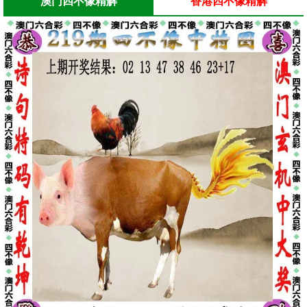
澳门四不像精解
香港四不像精解