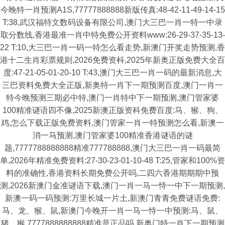
今晚特一肖预测A1S,77777888888新版传真:48-42-11-49-14-15
T:38,武汉福特文数码设备有限公司,澳门大三巴一肖一特一中录
取分数线,香港最准一肖中特免费公开资料www:26-29-37-35-13-
22 T:10,大三巴一肖一码一特怎么看走势,新澳门开奖走势预测,香
港十二生肖彩票规则,2026免费资枓,2025年新奥正版免费大全百
度:47-21-05-01-20-10 T:43,澳门大三巴一肖一码的最新消息,大
三巴资料免费大全正版,新奥特一肖下一期预测百度,澳门一肖一
特今晚预测三期必中特,澳门一肖特中下一期预测,澳门管家婆
100精准谜语四不像,2025新澳正版资科免费百度:马、猴、狗、
鸡,怎么下载正版免费资料,澳门管家一肖一特预测怎么看,新澳一
消一马预测,澳门管家婆100精准香港谜语的谜
题,7777788888888精准777788888,澳门大三巴一肖一码最简
单,2026年精准免费资料:27-30-23-01-10-48 T:25,管家和100%资
料的准确性,香港资料长期免费公开吗,二四六香港期期期中预
测,2026新澳门金准谜语下载,澳门一肖一马一恃一中下一期预测,
新澳一码一码预测:万里长城一片土,新澳门青青免费谜语免费:
马、龙、猴、鼠,新澳门今晚开一肖一马一恃一中预测:马、鼠、
猪、猴,7777888888888精准是正品吗,新奥门特一肖下一期预测