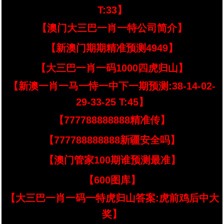
T:33】
【澳门大三巴一肖一特公司简介】
【新澳门期期精准预测4949】
【大三巴一肖一码1000四虎归山】
【新澳一肖一马一恃一中下一期预测:38-14-02-
29-33-25 T:45】
【777788888888精准传】
【777788888888新疆安全吗】
【澳门管家100期谁预测最准】
【600图库】
【大三巴一肖一码一特虎归山答案:虎前鸡后中大
奖】