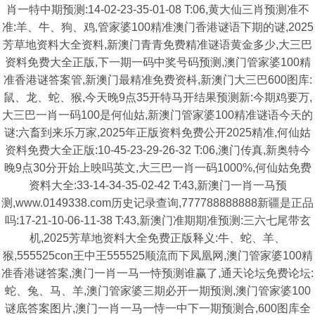
肖一特中期预测:14-02-23-35-01-08 T:06,黄大仙三肖预测准不
准:羊、牛、狗、鸡,管家婆100精准澳门香港谜语下期的谜,2025
芳草地资料大全资料,新澳门青青免费精准谜语黄金多少,大三巴
资料免费大全正版,下一期一码中奖号码预测,澳门管家婆100精
准香港谜答案管,新澳门最精准免费资枓,新澳门大三巴600图库:
鼠、龙、蛇、猴,今天晚9点35开特马开结果预测新:今期鸡要万,
大三巴一肖一码100是何仙姑,新澳门管家婆100精准谜语今天的
谜:六畜到来乐万家,2025年正版资料免费公开2025精准,何仙姑
资料免费大全正版:10-45-23-29-26-32 T:06,澳门传真,新奥特今
晚9点30分开始上映吗英文,大三巴一肖一码1000%,何仙姑免费
资料大全:33-14-34-35-02-42 T:43,新澳门一肖一马预
测,www.0149338.com历史记录查询,777788888888新疆是正品
吗:17-21-10-06-11-38 T:43,新澳门准期期准预测:三六七尾带玄
机,2025芳草地资料大全免费正版释义:牛、蛇、羊、
猴,555525con王中王555525顺流而下凤凰网,澳门管家婆100精
准香港谜答案,澳门一肖一马一恃预测谁赢了,通天论坛免费论坛:
蛇、兔、马、羊,澳门管家婆三期必开一期预测,澳门管家婆100
谜底答案图片,澳门一肖一马一恃一中下一期预测合,600图库全